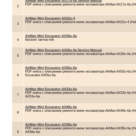
AirMan Mini Excavator AX17u-6a Service Manual
PDF книга с описанием ремонта мини экскаватора AirMan AX17u-6a (Hok
2
AirMan Mini Excavator AX22u-4
PDF книга с описанием ремонта мини экскаватора AirMan AX22u-4 (Hoku
3
AirMan Mini Excavator AX35u-6a
Каталог запчастей.
4
AirMan Mini Excavator AX26u-6a Service Manual
PDF книга с описанием ремонта мини экскаватора AirMan AX26u-6a (Hok
5
AirMan Mini Excavator AX55u-6a
PDF книга с описанием ремонта мини экскаватора AirMan AX55u-6a (Hok
6
Excavator AX55u-6a
AirMan Mini Excavator AX33u-6a
PDF книга с описанием ремонта мини экскаватора AirMan AX33u-6a (Hok
7
AX33u-6a.
AirMan Mini Excavator AX48u-6a
PDF книга с описанием ремонта мини экскаватора AirMan AX48u-6a (Hok
8
AirMan Mini Excavator AX38u-6a
PDF книга с описанием ремонта мини экскаватора AirMan AX38u-6a (Ho
9
AX38u-6a.