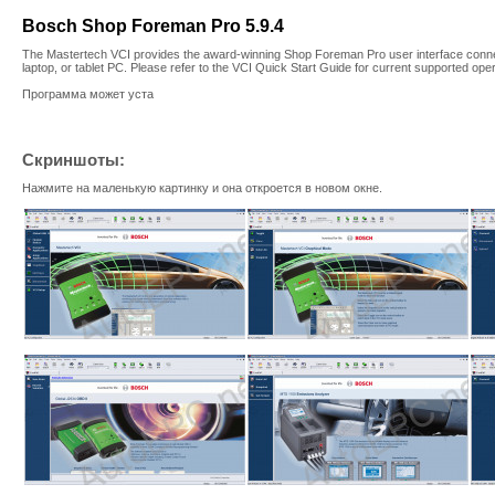
Bosch Shop Foreman Pro 5.9.4
The Mastertech VCI provides the award-winning Shop Foreman Pro user interface connec
laptop, or tablet PC. Please refer to the VCI Quick Start Guide for current supported ope
Программа может уста
Скриншоты:
Нажмите на маленькую картинку и она откроется в новом окне.