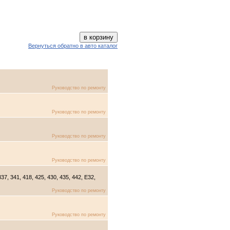
Вернуться обратно в авто каталог
Руководство по ремонту
Руководство по ремонту
Руководство по ремонту
Руководство по ремонту
7, 341, 418, 425, 430, 435, 442, E32,
Руководство по ремонту
Руководство по ремонту