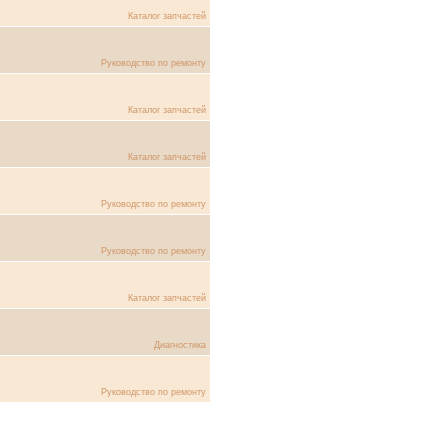
Каталог запчастей
Руководство по ремонту
Каталог запчастей
Каталог запчастей
Руководство по ремонту
Руководство по ремонту
Каталог запчастей
Диагностика
Руководство по ремонту