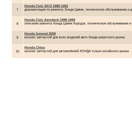
Honda Civic 3/4 D 1988-1992
документация по ремонту Хонда Цивик, техническое обслуживание и 
7
Honda Civic Aerodeck 1998-1999
описание ремонта Хонда Цивик Аэродэк, техническое обслуживание и
8
Honda General 2008
каталог запчастей для всех моделей авто Хонда азиатского рынка
9
Honda China
каталог запчастей для автомобилей ХОНДА только китайского рынка
10