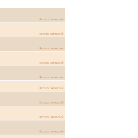
Каталог запчастей
Каталог запчастей
Каталог запчастей
Каталог запчастей
Каталог запчастей
Каталог запчастей
Каталог запчастей
Каталог запчастей
Каталог запчастей