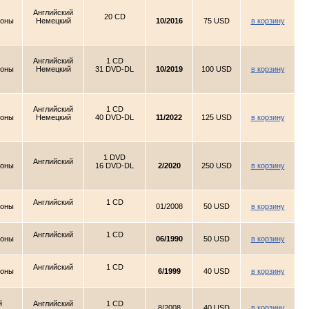
Английский
20 CD
ионы
Немецкий
10/2016
75 USD
в корзину
Английский
1 CD
ионы
Немецкий
31 DVD-DL
10/2019
100 USD
в корзину
Английский
1 CD
ионы
Немецкий
40 DVD-DL
11/2022
125 USD
в корзину
1 DVD
Английский
ионы
16 DVD-DL
2/2020
250 USD
в корзину
Английский
1 CD
ионы
01/2008
50 USD
в корзину
Английский
1 CD
ионы
06/1990
50 USD
в корзину
Английский
1 CD
ионы
6/1999
40 USD
в корзину
й
Английский
1 CD
8/2008
40 USD
в корзину