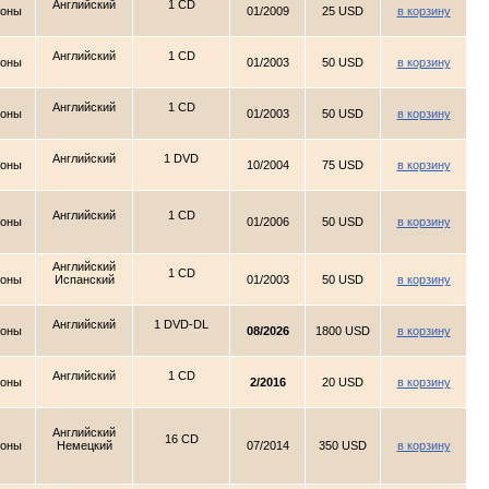
Английский
1 CD
ионы
01/2009
25 USD
в корзину
Английский
1 CD
ионы
01/2003
50 USD
в корзину
Английский
1 CD
ионы
01/2003
50 USD
в корзину
Английский
1 DVD
ионы
10/2004
75 USD
в корзину
Английский
1 CD
ионы
01/2006
50 USD
в корзину
Английский
1 CD
ионы
Испанский
01/2003
50 USD
в корзину
Английский
1 DVD-DL
ионы
08/2026
1800 USD
в корзину
Английский
1 CD
ионы
2/2016
20 USD
в корзину
Английский
16 CD
ионы
Немецкий
07/2014
350 USD
в корзину