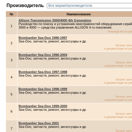
Производитель
№
Наименование
Allison Transmission 3000/4000 4th Generation
Руководство по поиску и устранению неисправностей оборудования серий
1
3000 и 4000 — средства управления ALLISON 4-го поколения.
Руководство по ре
Bombardier Sea-Doo 1996-1997
Sea-Doo, запчасти, ремонт, аксессуары и др.
2
Каталог зап
и документация по ре
Bombardier Sea-Doo 1996-2004
Sea-Doo, запчасти, ремонт, аксессуары и др.
3
Каталог зап
и документация по ре
Bombardier Sea-Doo 1997-1998
Sea-Doo, запчасти, ремонт, аксессуары и др.
4
Каталог зап
и документация по ре
Bombardier Sea-Doo 1998-1999
Sea-Doo, запчасти, ремонт, аксессуары и др.
5
Каталог зап
и документация по ре
Bombardier Sea-Doo 1999-2000
Sea-Doo, запчасти, ремонт, аксессуары и др.
6
Каталог зап
и документация по ре
Bombardier Sea-Doo 2001
Sea-Doo, запчасти, ремонт, аксессуары и др.
7
Каталог зап